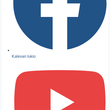
Kalevan lukio