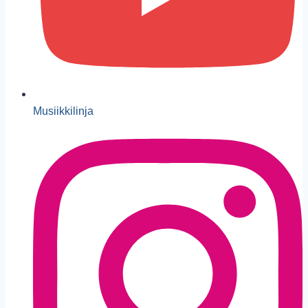
Musiikkilinja