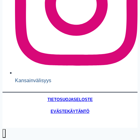
Kansainvälisyys
TIETOSUOJASELOSTE
EVÄSTEKÄYTÄNTÖ