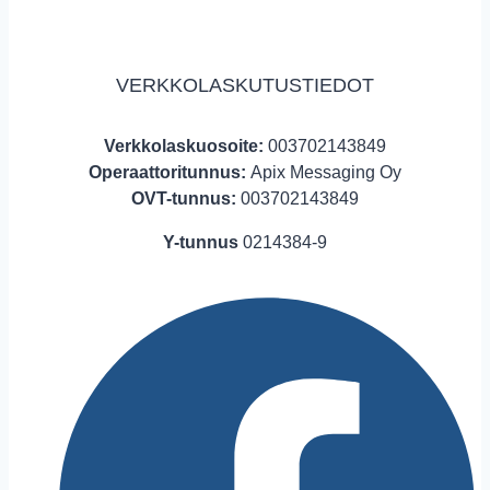
VERKKOLASKUTUSTIEDOT
Verkkolaskuosoite:
003702143849
Operaattoritunnus:
Apix Messaging Oy
OVT-tunnus:
003702143849
Y-tunnus
0214384-9