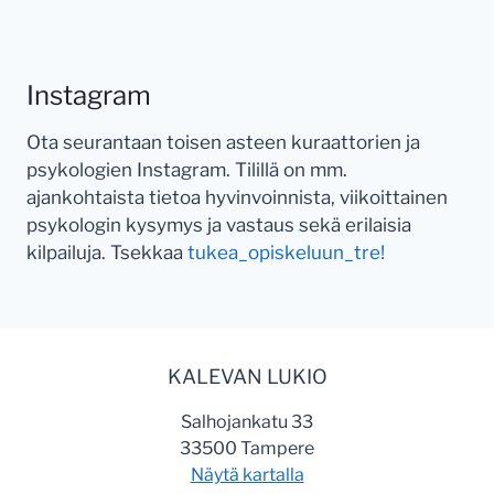
Instagram
Ota seurantaan toisen asteen kuraattorien ja
psykologien Instagram. Tilillä on mm.
ajankohtaista tietoa hyvinvoinnista, viikoittainen
psykologin kysymys ja vastaus sekä erilaisia
kilpailuja. Tsekkaa
tukea_opiskeluun_tre!
KALEVAN LUKIO
Salhojankatu 33
33500 Tampere
Näytä kartalla