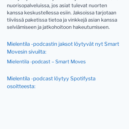
nuorisopalveluissa, jos asiat tulevat nuorten
kanssa keskustellessa esiin. Jaksoissa tarjotaan
tiiviissä paketissa tietoa ja vinkkejä asian kanssa
selviämiseen ja jatkohoitoon hakeutumiseen.
Mielentila -podcastin jaksot löytyvät nyt Smart
Movesin sivuilta:
Mielentila -podcast – Smart Moves
Mielentila -podcast löytyy Spotifysta
osoitteesta: